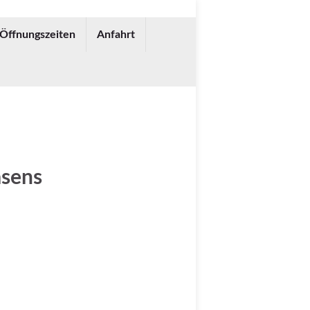
 Öffnungszeiten
Anfahrt
asens