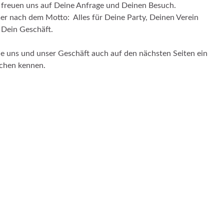
 freuen uns auf Deine Anfrage und Deinen Besuch.
r nach dem Motto: Alles für Deine Party, Deinen Verein
 Dein Geschäft.
e uns und unser Geschäft auch auf den nächsten Seiten ein
schen kennen.