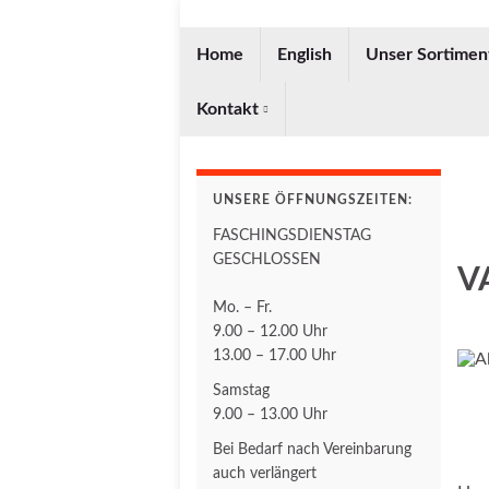
Home
English
Unser Sortimen
Kontakt
UNSERE ÖFFNUNGSZEITEN:
FASCHINGSDIENSTAG
GESCHLOSSEN
VA
Mo. – Fr.
9.00 – 12.00 Uhr
13.00 – 17.00 Uhr
Samstag
9.00 – 13.00 Uhr
Bei Bedarf nach Vereinbarung
auch verlängert