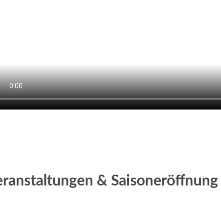
ranstaltungen & Saisoneröffnung