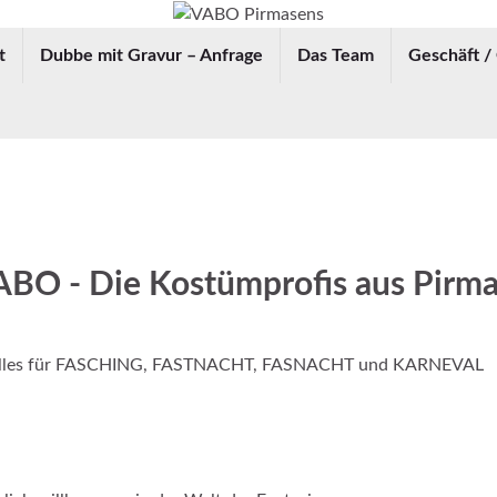
t
Dubbe mit Gravur – Anfrage
Das Team
Geschäft /
BO - Die Kostümprofis aus Pirm