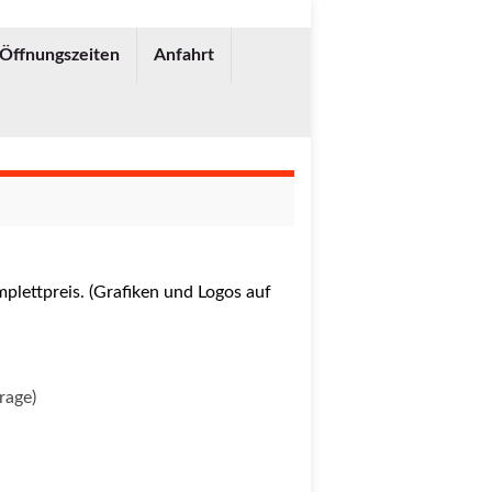
 Öffnungszeiten
Anfahrt
rage)