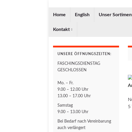
Home
English
Unser Sortimen
Kontakt
UNSERE ÖFFNUNGSZEITEN:
FASCHINGSDIENSTAG
GESCHLOSSEN
Mo. – Fr.
9.00 – 12.00 Uhr
13.00 – 17.00 Uhr
N
Samstag
5
9.00 – 13.00 Uhr
Bei Bedarf nach Vereinbarung
auch verlängert