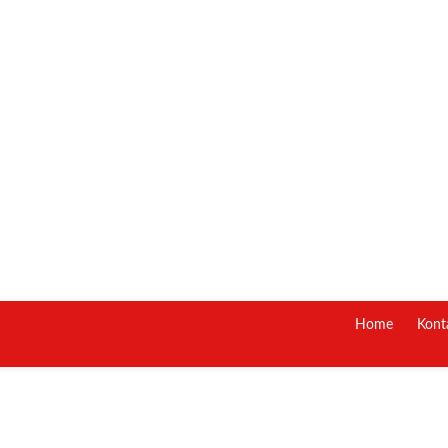
Home
Kont