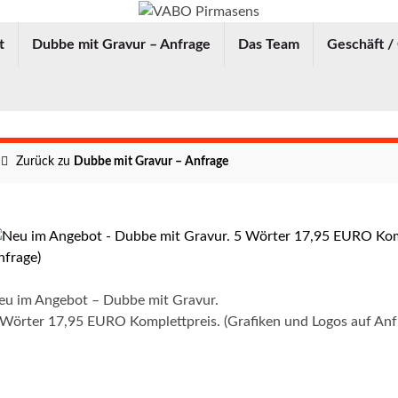
t
Dubbe mit Gravur – Anfrage
Das Team
Geschäft /
Zurück zu
Dubbe mit Gravur – Anfrage
eu im Angebot – Dubbe mit Gravur.
 Wörter 17,95 EURO Komplettpreis. (Grafiken und Logos auf Anf