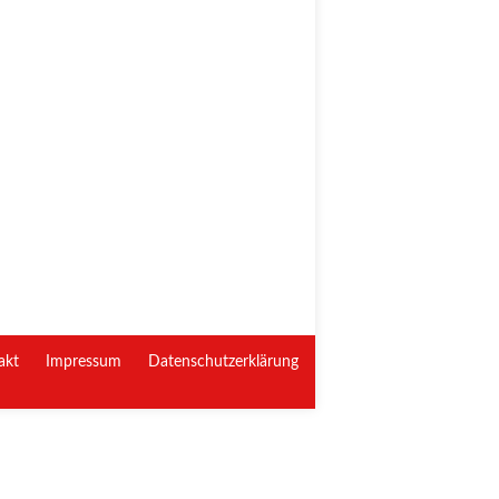
akt
Impressum
Datenschutzerklärung