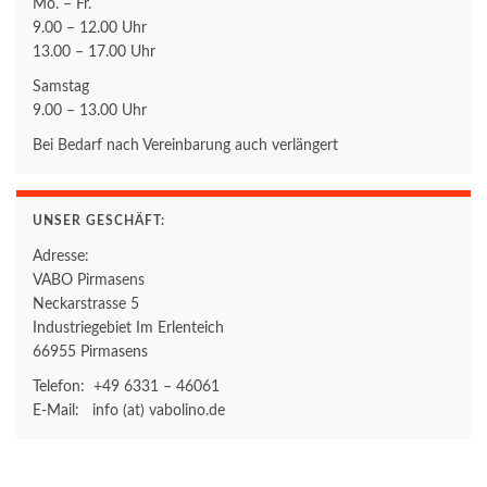
Mo. – Fr.
9.00 – 12.00 Uhr
13.00 – 17.00 Uhr
Samstag
9.00 – 13.00 Uhr
Bei Bedarf nach Vereinbarung auch verlängert
UNSER GESCHÄFT:
Adresse:
VABO Pirmasens
Neckarstrasse 5
Industriegebiet Im Erlenteich
66955 Pirmasens
Telefon: +49 6331 – 46061
E-Mail: info (at) vabolino.de