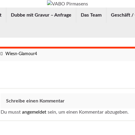
t
Dubbe mit Gravur – Anfrage
Das Team
Geschäft /
Wiesn-Glamour4
Schreibe einen Kommentar
Du musst
angemeldet
sein, um einen Kommentar abzugeben.