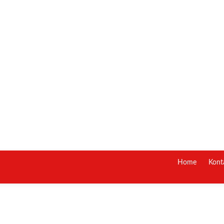
Home
Kont