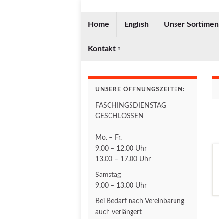
Home
English
Unser Sortimen
Kontakt
UNSERE ÖFFNUNGSZEITEN:
FASCHINGSDIENSTAG
GESCHLOSSEN
Mo. – Fr.
9.00 – 12.00 Uhr
13.00 – 17.00 Uhr
Samstag
9.00 – 13.00 Uhr
Bei Bedarf nach Vereinbarung
auch verlängert