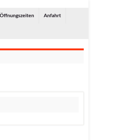
 Öffnungszeiten
Anfahrt