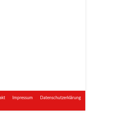
akt
Impressum
Datenschutzerklärung